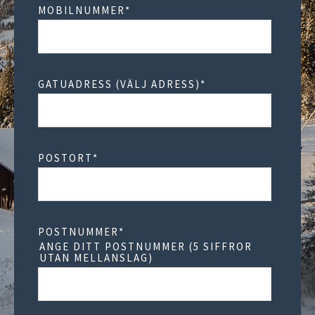
MOBILNUMMER
*
GATUADRESS (VÄLJ ADRESS)
*
POSTORT
*
POSTNUMMER
*
ANGE DITT POSTNUMMER (5 SIFFROR
UTAN MELLANSLAG)