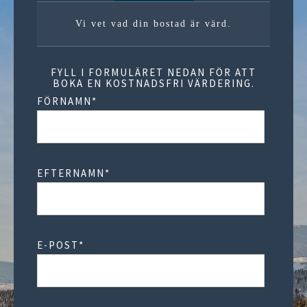
Vi vet vad din bostad är värd.
FYLL I FORMULÄRET NEDAN FÖR ATT
BOKA EN KOSTNADSFRI VÄRDERING.
FÖRNAMN
*
EFTERNAMN
*
E-POST
*