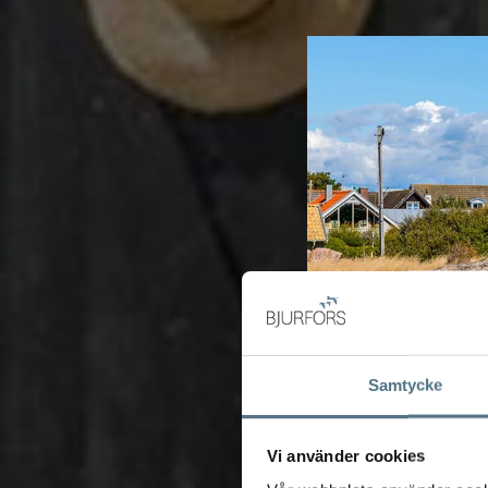
Samtycke
Vi använder cookies
FRÅG