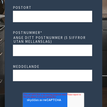
POSTORT
POSTNUMMER
*
ANGE DITT POSTNUMMER (5 SIFFROR
UTAN MELLANSLAG)
MEDDELANDE