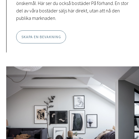
önskemål. Här ser du också bostäder På förhand. En stor
del av våra bostäder säljs här direkt, utan att nå den
publika marknaden.
SKAPA EN BEVAKNING