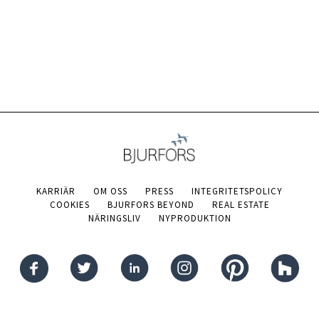
KARRIÄR
OM OSS
PRESS
INTEGRITETSPOLICY
COOKIES
BJURFORS BEYOND
REAL ESTATE
NÄRINGSLIV
NYPRODUKTION