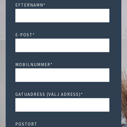
EFTERNAMN
*
E-POST
*
MOBILNUMMER
*
GATUADRESS (VÄLJ ADRESS)
*
POSTORT