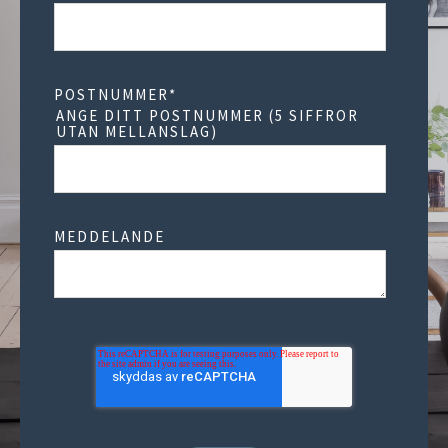
POSTNUMMER
*
ANGE DITT POSTNUMMER (5 SIFFROR
UTAN MELLANSLAG)
MEDDELANDE