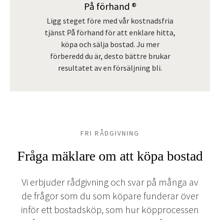
På förhand ®
Ligg steget före med vår kostnadsfria
tjänst På förhand för att enklare hitta,
köpa och sälja bostad. Ju mer
förberedd du är, desto bättre brukar
resultatet av en försäljning bli.
FRI RÅDGIVNING
Fråga mäklare om att köpa bostad
Vi erbjuder rådgivning och svar på många av
de frågor som du som köpare funderar över
inför ett bostadsköp, som hur köpprocessen