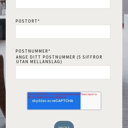
POSTORT
*
POSTNUMMER
*
ANGE DITT POSTNUMMER (5 SIFFROR
UTAN MELLANSLAG)