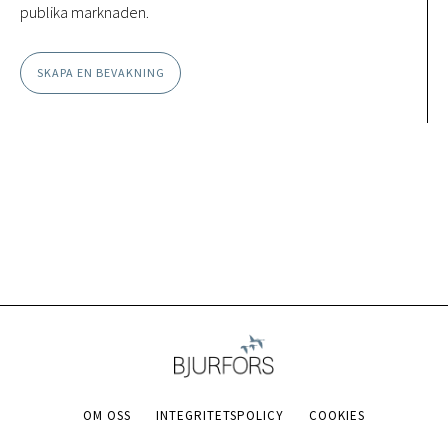
publika marknaden.
SKAPA EN BEVAKNING
OM OSS
INTEGRITETSPOLICY
COOKIES